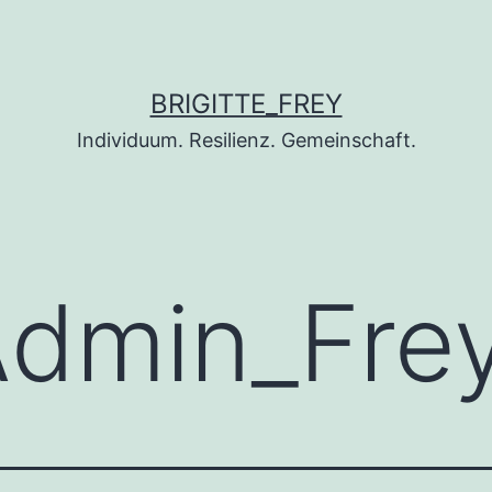
BRIGITTE_FREY
Individuum. Resilienz. Gemeinschaft.
dmin_Fre