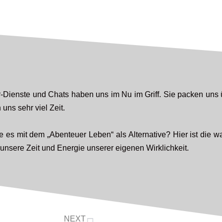
-Dienste und Chats haben uns im Nu im Griff. Sie packen uns
ns sehr viel Zeit.
 es mit dem „Abenteuer Leben“ als Alternative? Hier ist die 
sere Zeit und Energie unserer eigenen Wirklichkeit.
NEXT