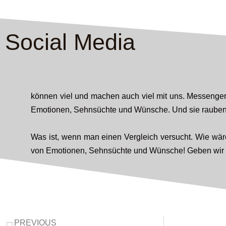
Social Media
können viel und machen auch viel mit uns. Messenger
Emotionen, Sehnsüchte und Wünsche. Und sie rauben u
Was ist, wenn man einen Vergleich versucht. Wie wäre
von Emotionen, Sehnsüchte und Wünsche! Geben wir un
PREVIOUS