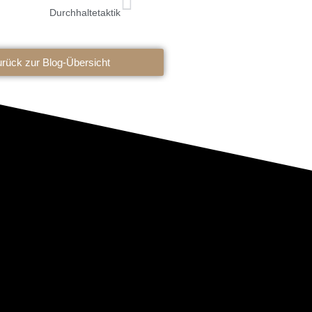
Durchhaltetaktik
rück zur Blog-Übersicht