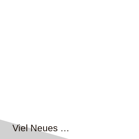
Viel Neues …